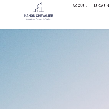
ACCUEIL
LE CABI