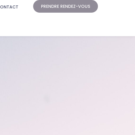
PRENDRE RENDEZ-VOUS
ONTACT