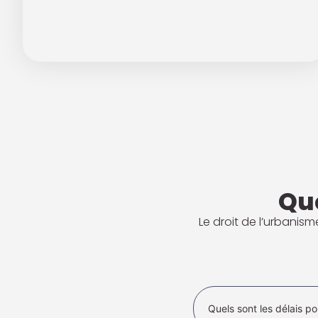
Qu
Le droit de l’urbanis
Quels sont les délais p