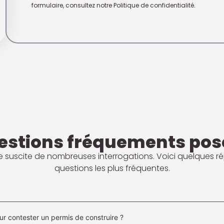
formulaire, consultez notre Politique de confidentialité.
estions fréquements pos
me suscite de nombreuses interrogations. Voici quelques 
questions les plus fréquentes.
our contester un permis de construire ?