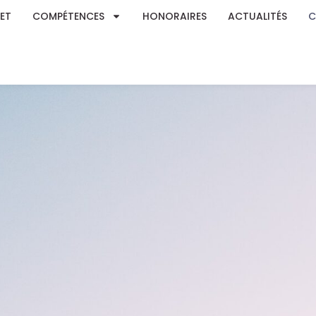
NET
COMPÉTENCES
HONORAIRES
ACTUALITÉS
C