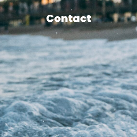
Contact