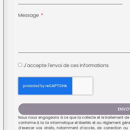
Message
J'accepte l'envoi de ces informations.
ENVO
Nous nous engageons à ce que la collecte et le traitement de v
conforme à la loi informatique et libertés et au règlement gén
d’exercer vos droits, notamment d’accès, de correction ou 