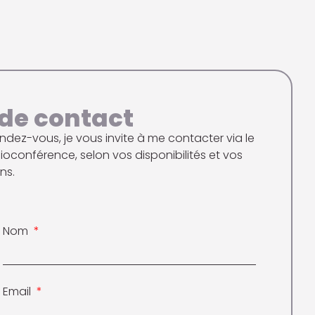
de contact
dez-vous, je vous invite à me contacter via le
sioconférence, selon vos disponibilités et vos
ns.
Nom
Email