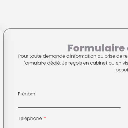
Formulaire 
Pour toute demande d’information ou prise de ren
formulaire dédié. Je reçois en cabinet ou en vi
besoi
Prénom
Téléphone