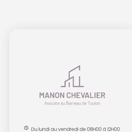
Du lundi au vendredi de 08H00 à 12H00