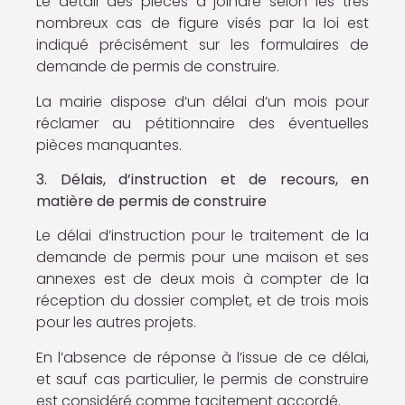
Le détail des pièces à joindre selon les très
nombreux cas de figure visés par la loi est
indiqué précisément sur les formulaires de
demande de permis de construire.
La mairie dispose d’un délai d’un mois pour
réclamer au pétitionnaire des éventuelles
pièces manquantes.
3. Délais, d’instruction et de recours, en
matière de permis de construire
Le délai d’instruction pour le traitement de la
demande de permis pour une maison et ses
annexes est de deux mois à compter de la
réception du dossier complet, et de trois mois
pour les autres projets.
En l’absence de réponse à l’issue de ce délai,
et sauf cas particulier, le permis de construire
est considéré comme tacitement accordé.