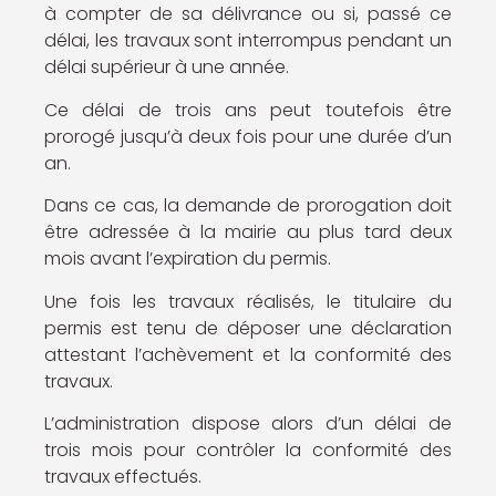
à compter de sa délivrance ou si, passé ce
délai, les travaux sont interrompus pendant un
délai supérieur à une année.
Ce délai de trois ans peut toutefois être
prorogé jusqu’à deux fois pour une durée d’un
an.
Dans ce cas, la demande de prorogation doit
être adressée à la mairie au plus tard deux
mois avant l’expiration du permis.
Une fois les travaux réalisés, le titulaire du
permis est tenu de déposer une déclaration
attestant l’achèvement et la conformité des
travaux.
L’administration dispose alors d’un délai de
trois mois pour contrôler la conformité des
travaux effectués.