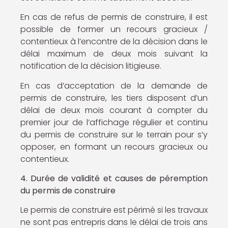
En cas de refus de permis de construire, il est
possible de former un recours gracieux /
contentieux à l’encontre de la décision dans le
délai maximum de deux mois suivant la
notification de la décision litigieuse.
En cas d’acceptation de la demande de
permis de construire, les tiers disposent d’un
délai de deux mois courant à compter du
premier jour de l’affichage régulier et continu
du permis de construire sur le terrain pour s’y
opposer, en formant un recours gracieux ou
contentieux.
4. Durée de validité et causes de péremption
du permis de construire
Le permis de construire est périmé si les travaux
ne sont pas entrepris dans le délai de trois ans