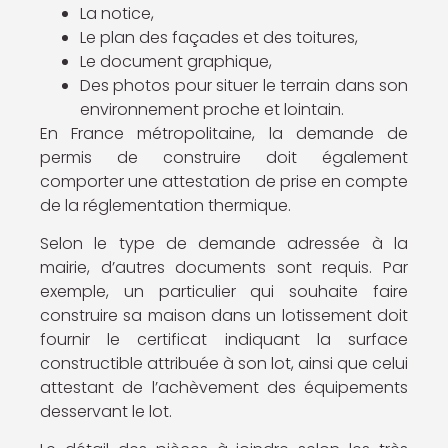
La notice,
Le plan des façades et des toitures,
Le document graphique,
Des photos pour situer le terrain dans son
environnement proche et lointain.
En France métropolitaine, la demande de
permis de construire doit également
comporter une attestation de prise en compte
de la réglementation thermique.
Selon le type de demande adressée à la
mairie, d’autres documents sont requis. Par
exemple, un particulier qui souhaite faire
construire sa maison dans un lotissement doit
fournir le certificat indiquant la surface
constructible attribuée à son lot, ainsi que celui
attestant de l’achèvement des équipements
desservant le lot.