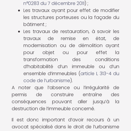
n°0283 du 7 décembre 2011
) ;
Les travaux ayant pour effet de modifier
les structures porteuses ou la façade du
bâtiment ;
Les travaux de restauration, à savoir les
travaux de remise en état, de
modernisation ou de démolition ayant
pour objet ou pour effet la
transformation des conditions
d’habitabilité d’un immeuble ou d’un
ensemble d’immeubles (
article L 313-4 du
code de l’urbanisme
).
A noter que l’absence ou l’irrégularité de
permis de construire entraîne des
conséquences pouvant aller jusqu’à la
destruction de l’immeuble concerné.
Il est donc important d’avoir recours à un
avocat spécialisé dans le droit de l’urbanisme