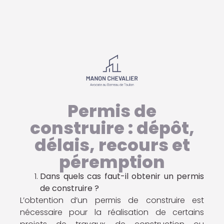
Permis de
construire : dépôt,
délais, recours et
péremption
Dans quels cas faut-il obtenir un permis
de construire ?
L’obtention d’un permis de construire est
nécessaire pour la réalisation de certains