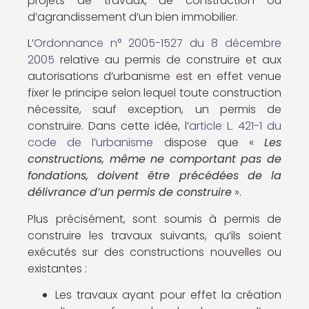
projets de travaux, de construction ou
d’agrandissement d’un bien immobilier.
L’
Ordonnance n° 2005-1527 du 8 décembre
2005
relative au permis de construire et aux
autorisations d’urbanisme est en effet venue
fixer le principe selon lequel toute construction
nécessite, sauf exception, un permis de
construire. Dans cette idée, l’
article L. 421-1 du
code de l’urbanisme
dispose que «
Les
constructions, même ne comportant pas de
fondations, doivent être précédées de la
délivrance d’un permis de construire
».
Plus précisément, sont soumis à permis de
construire les travaux suivants, qu’ils soient
exécutés sur des constructions nouvelles ou
existantes :
Les travaux ayant pour effet la création