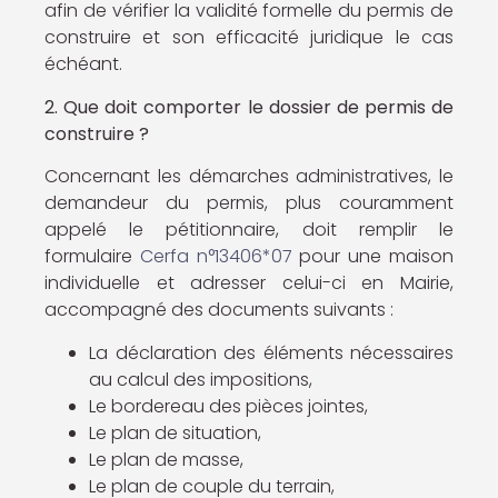
afin de vérifier la validité formelle du permis de
construire et son efficacité juridique le cas
échéant.
2. Que doit comporter le dossier de permis de
construire ?
Concernant les démarches administratives, le
demandeur du permis, plus couramment
appelé le pétitionnaire, doit remplir le
formulaire
Cerfa n°13406*07
pour une maison
individuelle et adresser celui-ci en Mairie,
accompagné des documents suivants :
La déclaration des éléments nécessaires
au calcul des impositions,
Le bordereau des pièces jointes,
Le plan de situation,
Le plan de masse,
Le plan de couple du terrain,