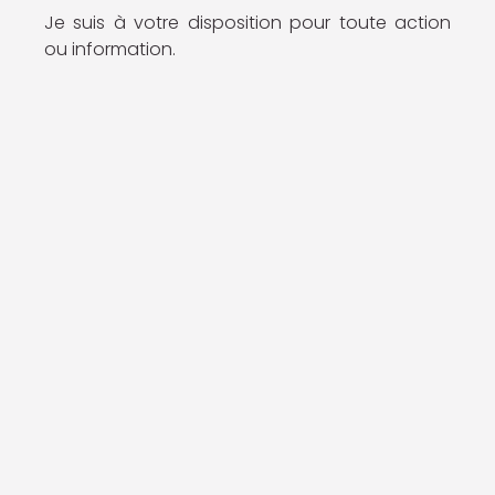
Je suis à votre disposition pour toute action
ou information.