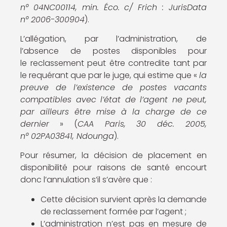
n° 04NC00114, min. Éco. c/ Frich : JurisData
n° 2006-300904
).
L’allégation, par l’administration, de
l’absence de postes disponibles pour
le reclassement peut être contredite tant par
le requérant que par le juge, qui estime que «
la
preuve de l’existence de postes vacants
compatibles avec l’état de l’agent ne peut,
par ailleurs être mise à la charge de ce
dernier
» (
CAA Paris, 30 déc. 2005,
n° 02PA03841, Ndounga
).
Pour résumer, la décision de placement en
disponibilité pour raisons de santé encourt
donc l’annulation s’il s’avère que :
Cette décision survient après la demande
de reclassement formée par l’agent ;
L’administration n’est pas en mesure de