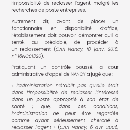
l’impossibilité de reclasser l’agent, malgré les
recherches de poste entreprises.
Autrement dit, avant de placer un
fonctionnaire en disponibilité d’office,
l’établissement doit pouvoir démontrer qu’il a
tenté, au préalable, de procéder à
un reclassement (
CAA Nancy, 18 janv. 2018,
n° 16NC01320
).
Pratiquant un contrôle poussé, la cour
administrative d’appel de NANCY a jugé que :
«
l’administration n’établit pas qu’elle était
dans l’impossibilité de reclasser l’intéressé
dans un poste approprié à son état de
santé ; que, dans ces conditions,
l’Administration ne peut être regardée
comme ayant sérieusement cherché à
reclasser l’agent
» (
CAA Nancy, 6 avr. 2006,