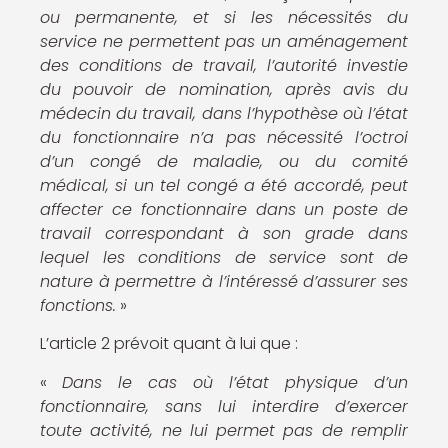
ou permanente, et si les nécessités du
service ne permettent pas un aménagement
des conditions de travail, l’autorité investie
du pouvoir de nomination, après avis du
médecin du travail, dans l’hypothèse où l’état
du fonctionnaire n’a pas nécessité l’octroi
d’un congé de maladie, ou du comité
médical, si un tel congé a été accordé, peut
affecter ce fonctionnaire dans un poste de
travail correspondant à son grade dans
lequel les conditions de service sont de
nature à permettre à l’intéressé d’assurer ses
fonctions.
»
L’article 2 prévoit quant à lui que :
«
Dans le cas où l’état physique d’un
fonctionnaire, sans lui interdire d’exercer
toute activité, ne lui permet pas de remplir