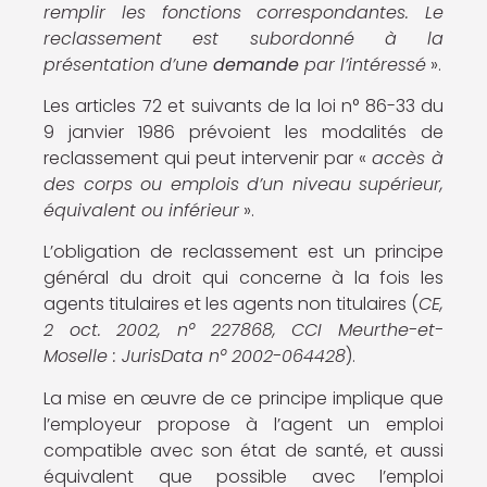
remplir les fonctions correspondantes. Le
reclassement est subordonné à la
présentation d’une
demande
par l’intéressé
».
Les articles 72 et suivants de la loi n° 86-33 du
9 janvier 1986 prévoient les modalités de
reclassement qui peut intervenir par «
accès à
des corps ou emplois d’un niveau supérieur,
équivalent ou inférieur
».
L’obligation de reclassement est un principe
général du droit qui concerne à la fois les
agents titulaires et les agents non titulaires (
CE,
2 oct. 2002, n° 227868, CCI Meurthe-et-
Moselle : JurisData n° 2002-064428
).
La mise en œuvre de ce principe implique que
l’employeur propose à l’agent un emploi
compatible avec son état de santé, et aussi
équivalent que possible avec l’emploi