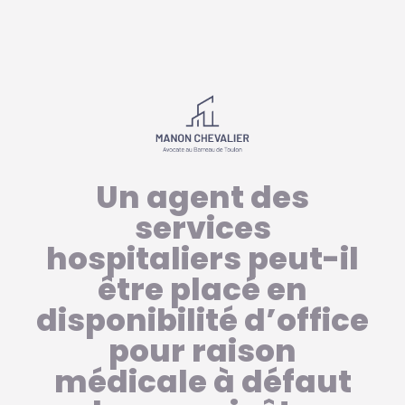
Un agent des
services
hospitaliers peut-il
être placé en
disponibilité d’office
pour raison
médicale à défaut