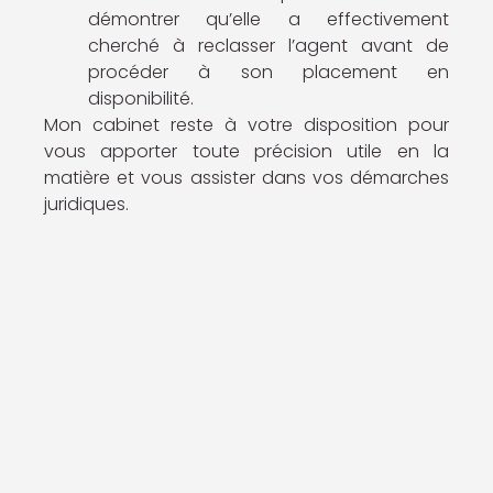
démontrer qu’elle a effectivement
cherché à reclasser l’agent avant de
procéder à son placement en
disponibilité.
Mon cabinet reste à votre disposition pour
vous apporter toute précision utile en la
matière et vous assister dans vos démarches
juridiques.