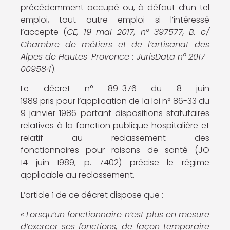
précédemment occupé ou, à défaut d’un tel
emploi, tout autre emploi si l’intéressé
l’accepte (
CE, 19 mai 2017, n° 397577, B. c/
Chambre de métiers et de l’artisanat des
Alpes de Hautes-Provence : JurisData n° 2017-
009584
).
Le décret n° 89-376 du 8 juin
1989 pris pour l’application de la loi n° 86-33 du
9 janvier 1986 portant dispositions statutaires
relatives à la fonction publique hospitalière et
relatif au reclassement des
fonctionnaires pour raisons de santé (JO
14 juin 1989, p. 7402) précise le régime
applicable au reclassement.
L’article 1 de ce décret dispose que :
«
Lorsqu’un fonctionnaire n’est plus en mesure
d’exercer ses fonctions, de façon temporaire