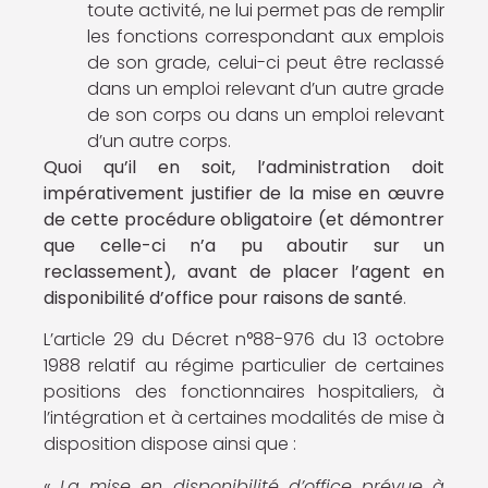
toute activité, ne lui permet pas de remplir
les fonctions correspondant aux emplois
de son grade, celui-ci peut être reclassé
dans un emploi relevant d’un autre grade
de son corps ou dans un emploi relevant
d’un autre corps.
Quoi qu’il en soit, l’administration doit
impérativement justifier de la mise en œuvre
de cette procédure obligatoire (et démontrer
que celle-ci n’a pu aboutir sur un
reclassement), avant de placer l’agent en
disponibilité d’office pour raisons de santé
.
L’article 29 du Décret n°88-976 du 13 octobre
1988 relatif au régime particulier de certaines
positions des fonctionnaires hospitaliers, à
l’intégration et à certaines modalités de mise à
disposition dispose ainsi que :
«
La mise en disponibilité d’office prévue à