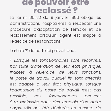
de pouvoir être
reclassé ?
La loi n° 86-33 du 9 janvier 1986 oblige les
administrations hospitalières à respecter une
procédure d’adaptation de l’emploi et de
reclassement lorsqu’un agent est
inapte
à
l’exercice de ses fonctions.
L’article 71 de cette loi prévoit que :
«
Lorsque les fonctionnaires sont reconnus,
par suite d’altération de leur état physique,
inaptes à l’exercice de leurs fonctions,
le poste de travail auquel ils sont affectés
est
adapté
à leur état physique. Lorsque
l’adaptation du poste de travail n’est pas
possible, ces fonctionnaires peuvent
être
reclassés
dans des emplois d’un autre
corps, s’ils ont été déclarés en mesure de