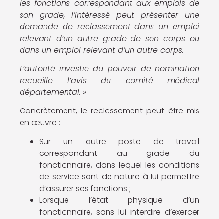
les fonctions correspondant aux emplois de
son grade, l’intéressé peut présenter une
demande de reclassement dans un emploi
relevant d’un autre grade de son corps ou
dans un emploi relevant d’un autre corps.
L’autorité investie du pouvoir de nomination
recueille l’avis du comité médical
départemental.
»
Concrètement, le reclassement peut être mis
en œuvre :
Sur un autre poste de travail
correspondant au grade du
fonctionnaire, dans lequel les conditions
de service sont de nature à lui permettre
d’assurer ses fonctions ;
Lorsque l’état physique d’un
fonctionnaire, sans lui interdire d’exercer